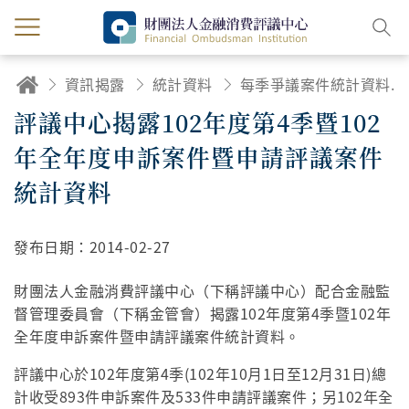
資訊揭露
統計資料
每季爭議案件統計資料及統計說明
評議中心揭露102年度第4季暨102
年全年度申訴案件暨申請評議案件
統計資料
發布日期：
2014-02-27
財團法人金融消費評議中心（下稱評議中心）配合金融監
督管理委員會（下稱金管會）揭露102年度第4季暨102年
全年度申訴案件暨申請評議案件統計資料。
評議中心於102年度第4季(102年10月1日至12月31日)總
計收受893件申訴案件及533件申請評議案件；另102年全