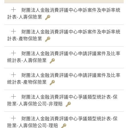
財團法人金融消費評議中心申訴案件及申訴率統
計表-人壽保險業
財團法人金融消費評議中心申訴案件及申訴率統
計表-產物保險業
財團法人金融消費評議中心申請評議案件及比率
統計表-人壽保險業
財團法人金融消費評議中心申請評議案件及比率
統計表-產物保險業
財團法人金融消費評議中心爭議類型統計表-保
險業-人壽保險公司-非理賠
財團法人金融消費評議中心爭議類型統計表-保
險業-人壽保險公司-理賠