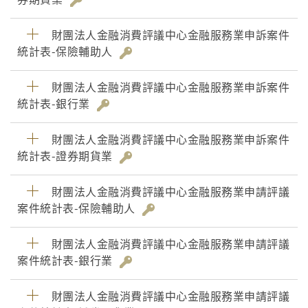
財團法人金融消費評議中心金融服務業申訴案件
統計表-保險輔助人
財團法人金融消費評議中心金融服務業申訴案件
統計表-銀行業
財團法人金融消費評議中心金融服務業申訴案件
統計表-證券期貨業
財團法人金融消費評議中心金融服務業申請評議
案件統計表-保險輔助人
財團法人金融消費評議中心金融服務業申請評議
案件統計表-銀行業
財團法人金融消費評議中心金融服務業申請評議