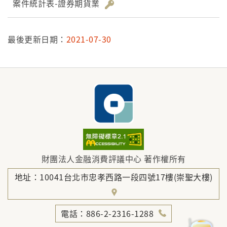
案件統計表-證券期貨業
最後更新日期：
2021-07-30
財團法人金融消費評議中心 著作權所有
地址：10041台北市忠孝西路一段四號17樓(崇聖大樓)
電話：886-2-2316-1288