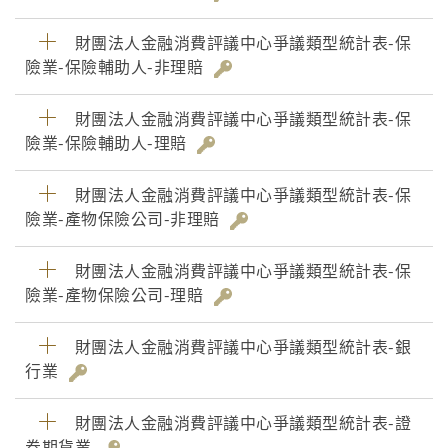
財團法人金融消費評議中心爭議類型統計表-保
險業-保險輔助人-非理賠
財團法人金融消費評議中心爭議類型統計表-保
險業-保險輔助人-理賠
財團法人金融消費評議中心爭議類型統計表-保
險業-產物保險公司-非理賠
財團法人金融消費評議中心爭議類型統計表-保
險業-產物保險公司-理賠
財團法人金融消費評議中心爭議類型統計表-銀
行業
財團法人金融消費評議中心爭議類型統計表-證
券期貨業