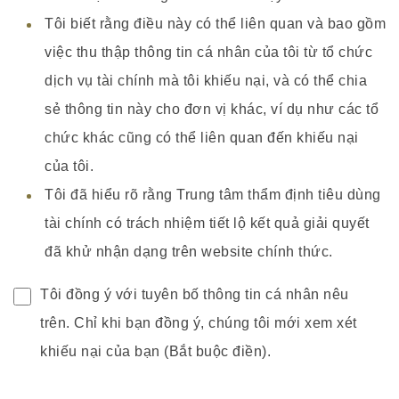
Tôi biết rằng điều này có thể liên quan và bao gồm
việc thu thập thông tin cá nhân của tôi từ tổ chức
dịch vụ tài chính mà tôi khiếu nại, và có thể chia
sẻ thông tin này cho đơn vị khác, ví dụ như các tổ
chức khác cũng có thể liên quan đến khiếu nại
của tôi.
Tôi đã hiểu rõ rằng Trung tâm thẩm định tiêu dùng
tài chính có trách nhiệm tiết lộ kết quả giải quyết
đã khử nhận dạng trên website chính thức.
Tôi đồng ý với tuyên bố thông tin cá nhân nêu
trên. Chỉ khi bạn đồng ý, chúng tôi mới xem xét
khiếu nại của bạn (Bắt buộc điền).