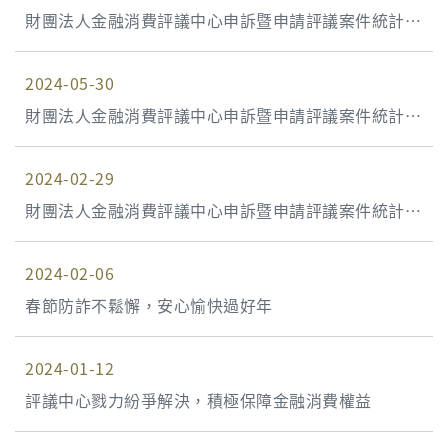
財團法人金融消費評議中心申訴暨申請評議案件統計資
料 113年第2季(113年4月1日至113年6月30日)
2024-05-30
財團法人金融消費評議中心申訴暨申請評議案件統計資
料 113年第1季(113年1月1日至113年3月31日)
2024-02-29
財團法人金融消費評議中心申訴暨申請評議案件統計資
料 112年第4季(112年10月1日至112年12月31日)
2024-02-06
春節防詐不鬆懈，安心愉快過好年
2024-01-12
評議中心戮力紛爭解決，積極保障金融消費權益