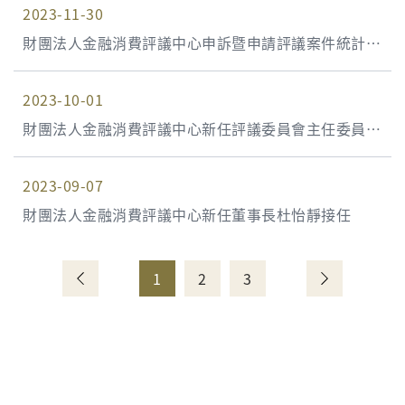
2023-11-30
財團法人金融消費評議中心申訴暨申請評議案件統計資
料 112年第3季(112年7月1日至112年9月30日)
2023-10-01
財團法人金融消費評議中心新任評議委員會主任委員兼
任總經理羅俊瑋就任
2023-09-07
財團法人金融消費評議中心新任董事長杜怡靜接任
1
2
3