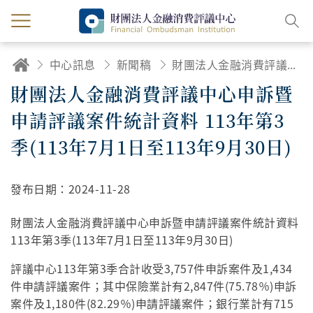
中心訊息
新聞稿
財團法人金融消費評議中心申訴暨申請評議案件統計資料 113年第3季(113年7月1日至113年9月30日)
財團法人金融消費評議中心申訴暨
申請評議案件統計資料 113年第3
季(113年7月1日至113年9月30日)
發布日期：
2024-11-28
財團法人金融消費評議中心申訴暨申請評議案件統計資料
113年第3季(113年7月1日至113年9月30日)
評議中心113年第3季合計收受3,757件申訴案件及1,434
件申請評議案件；其中保險業計有2,847件(75.78％)申訴
案件及1,180件(82.29％)申請評議案件；銀行業計有715