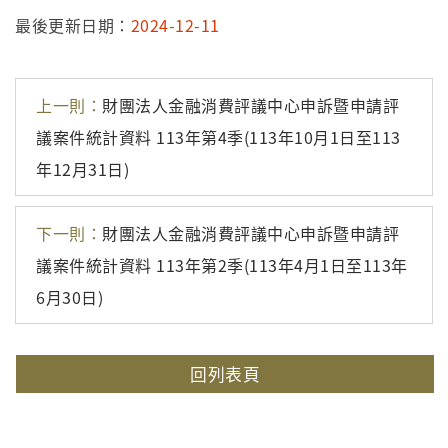
最後更新日期：
2024-12-11
上一則：
財團法人金融消費評議中心申訴暨申請評
議案件統計資料 113年第4季(113年10月1日至113
年12月31日)
下一則：
財團法人金融消費評議中心申訴暨申請評
議案件統計資料 113年第2季(113年4月1日至113年
6月30日)
回列表頁