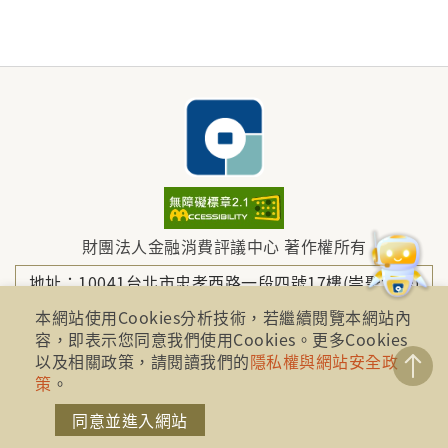
財團法人金融消費評議中心 著作權所有
地址：10041台北市忠孝西路一段四號17樓(崇聖大樓)
本網站使用Cookies分析技術，若繼續閱覽本網站內
容，即表示您同意我們使用Cookies。更多Cookies
電話：886-2-2316-1288
以及相關政策，請閱讀我們的
隱私權與網站安全政
策
。
傳真：886-2-2316-1299
同意並進入網站
金融服務專線：1998