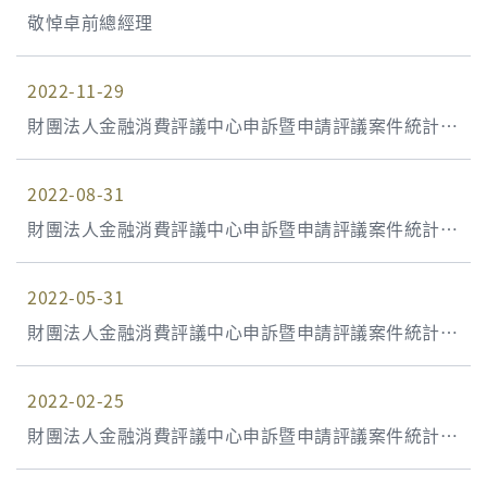
敬悼卓前總經理
2022-11-29
財團法人金融消費評議中心申訴暨申請評議案件統計資
料 111年第3季(111年7月1日至111年9月30日)
2022-08-31
財團法人金融消費評議中心申訴暨申請評議案件統計資
料 111年第2季(111年4月1日至111年6月30日)
2022-05-31
財團法人金融消費評議中心申訴暨申請評議案件統計資
料 111年第1季(111年1月1日至111年3月31日)
2022-02-25
財團法人金融消費評議中心申訴暨申請評議案件統計資
料 110年第4季(110年10月1日至110年12月31日)