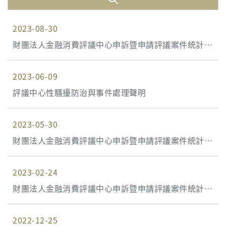
2023-08-30
財團法人金融消費評議中心申訴暨申請評議案件統計資
料 112年第2季(112年4月1日至112年6月30日)
2023-06-09
評議中心性騷擾防治與事件處理聲明
2023-05-30
財團法人金融消費評議中心申訴暨申請評議案件統計資
料 112年第1季(112年1月1日至112年3月31日)
2023-02-24
財團法人金融消費評議中心申訴暨申請評議案件統計資
料 111年第4季(111年10月1日至111年12月31日)
2022-12-25