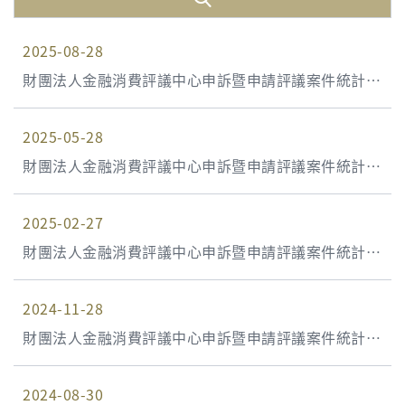
2025-08-28
財團法人金融消費評議中心申訴暨申請評議案件統計資
料 114年第2季(114年4月1日至114年6月30日)
2025-05-28
財團法人金融消費評議中心申訴暨申請評議案件統計資
料 114年第1季(114年1月1日至114年3月31日)
2025-02-27
財團法人金融消費評議中心申訴暨申請評議案件統計資
料 113年第4季(113年10月1日至113年12月31日)
2024-11-28
財團法人金融消費評議中心申訴暨申請評議案件統計資
料 113年第3季(113年7月1日至113年9月30日)
2024-08-30