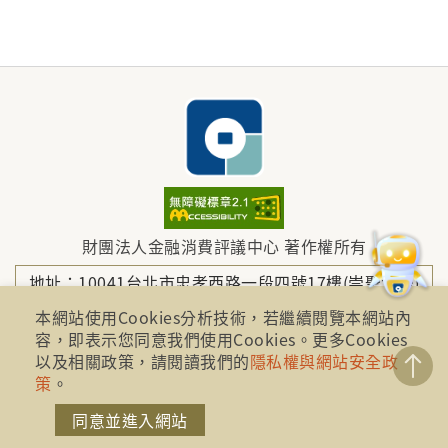
財團法人金融消費評議中心 著作權所有
地址：10041台北市忠孝西路一段四號17樓(崇聖大樓)
本網站使用Cookies分析技術，若繼續閱覽本網站內
容，即表示您同意我們使用Cookies。更多Cookies
電話：886-2-2316-1288
以及相關政策，請閱讀我們的
隱私權與網站安全政
策
。
傳真：886-2-2316-1299
同意並進入網站
金融服務專線：1998