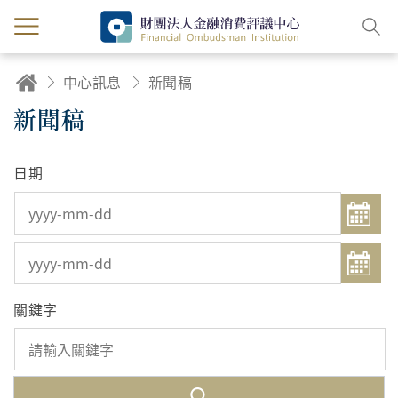
中心訊息
新聞稿
新聞稿
日期
關鍵字