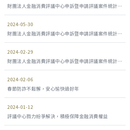
財團法人金融消費評議中心申訴暨申請評議案件統計資
料 113年第2季(113年4月1日至113年6月30日)
2024-05-30
財團法人金融消費評議中心申訴暨申請評議案件統計資
料 113年第1季(113年1月1日至113年3月31日)
2024-02-29
財團法人金融消費評議中心申訴暨申請評議案件統計資
料 112年第4季(112年10月1日至112年12月31日)
2024-02-06
春節防詐不鬆懈，安心愉快過好年
2024-01-12
評議中心戮力紛爭解決，積極保障金融消費權益