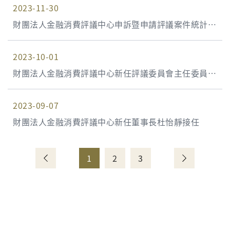
2023-11-30
財團法人金融消費評議中心申訴暨申請評議案件統計資
料 112年第3季(112年7月1日至112年9月30日)
2023-10-01
財團法人金融消費評議中心新任評議委員會主任委員兼
任總經理羅俊瑋就任
2023-09-07
財團法人金融消費評議中心新任董事長杜怡靜接任
1
2
3