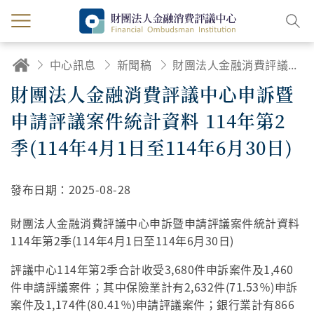
中心訊息
新聞稿
財團法人金融消費評議中心申訴暨申請評議案件統計資料 114年第2季(114年4月1日至114年6月30日)
財團法人金融消費評議中心申訴暨
申請評議案件統計資料 114年第2
季(114年4月1日至114年6月30日)
發布日期：
2025-08-28
財團法人金融消費評議中心申訴暨申請評議案件統計資料
114年第2季(114年4月1日至114年6月30日)
評議中心114年第2季合計收受3,680件申訴案件及1,460
件申請評議案件；其中保險業計有2,632件(71.53％)申訴
案件及1,174件(80.41％)申請評議案件；銀行業計有866