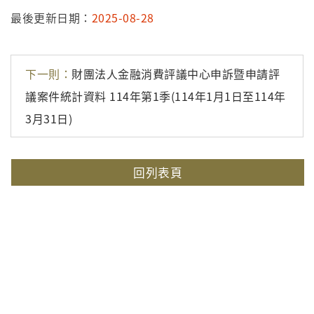
最後更新日期：
2025-08-28
下一則：
財團法人金融消費評議中心申訴暨申請評
議案件統計資料 114年第1季(114年1月1日至114年
3月31日)
回列表頁