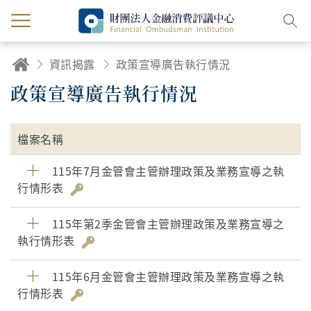
資訊揭露
政策宣導廣告執行情況
政策宣導廣告執行情況
檔案名稱
115年7月金管會主管辦理政策及業務宣導之執
行情形表
115年第2季金管會主管辦理政策及業務宣導之
執行情形表
115年6月金管會主管辦理政策及業務宣導之執
行情形表