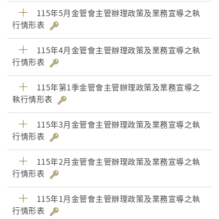
115年5月金管會主管辦理政策及業務宣導之執
行情形表
115年4月金管會主管辦理政策及業務宣導之執
行情形表
115年第1季金管會主管辦理政策及業務宣導之
執行情形表
115年3月金管會主管辦理政策及業務宣導之執
行情形表
115年2月金管會主管辦理政策及業務宣導之執
行情形表
115年1月金管會主管辦理政策及業務宣導之執
行情形表