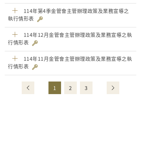
114年第4季金管會主管辦理政策及業務宣導之
執行情形表
114年12月金管會主管辦理政策及業務宣導之執
行情形表
114年11月金管會主管辦理政策及業務宣導之執
行情形表
1
2
3