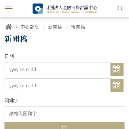
中心訊息
新聞稿
新聞稿
新聞稿
日期
關鍵字