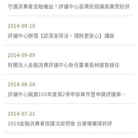
守護消費者金融權益！評議中心苗栗巡迴講座廣受好評
2014-09-18
評議中心辦理【認清金保法，理財更安心】講座
2014-09-09
財團法人金融消費評議中心新任董事長林建智接任
2014-08-28
評議中心揭露103年度第2季申訴案件暨申請評議案件
統計資料
2014-07-21
2014金融消費者保護法說明會 台東場獲得好評