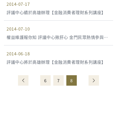
2014-07-17
評議中心續於高雄辦理【金融消費者理財系列講座】
2014-07-10
權益維護報你知 評議中心揪肝心 金門民眾熱情參與宣
導講座
2014-06-18
評議中心將於高雄辦理【金融消費者理財系列講座】
6
7
8