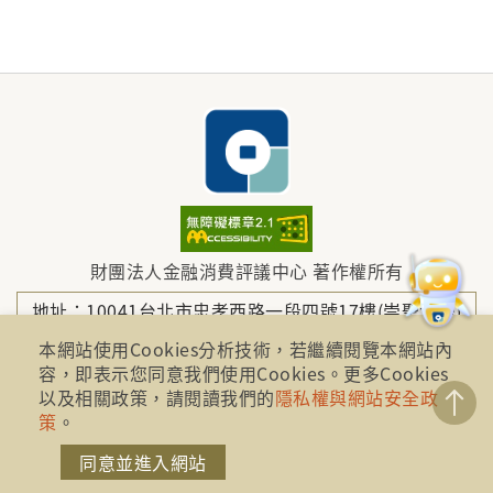
財團法人金融消費評議中心 著作權所有
地址：10041台北市忠孝西路一段四號17樓(崇聖大樓)
本網站使用Cookies分析技術，若繼續閱覽本網站內
容，即表示您同意我們使用Cookies。更多Cookies
電話：886-2-2316-1288
以及相關政策，請閱讀我們的
隱私權與網站安全政
策
。
傳真：886-2-2316-1299
同意並進入網站
金融服務專線：1998