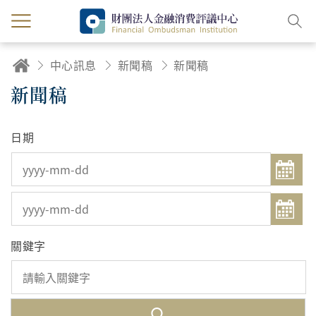
中心訊息
新聞稿
新聞稿
新聞稿
日期
關鍵字