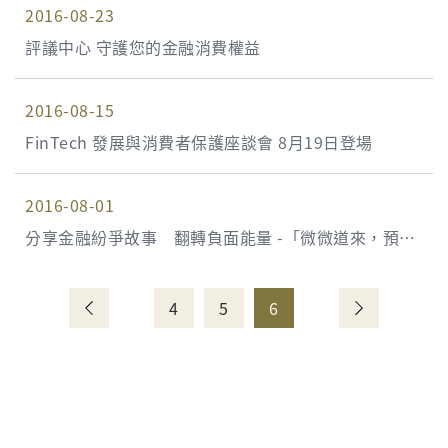
2016-08-23
評議中心 守護您的金融消費權益
2016-08-15
FinTech 發展與消費者保護座談會 8月19日登場
2016-08-01
分享金融紛爭故事 翻轉負面能量 -「微微道來，預見
未來」微電影系列賽正式開跑
4
5
6