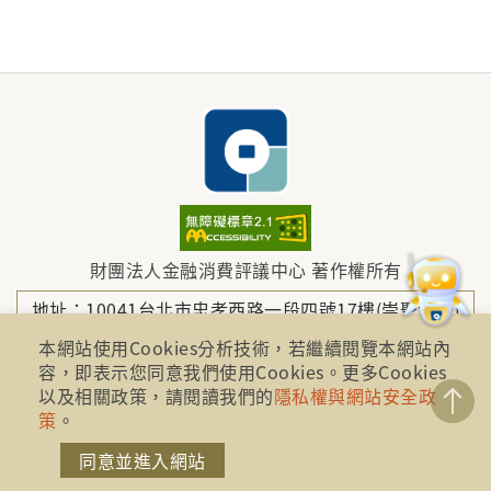
財團法人金融消費評議中心 著作權所有
地址：10041台北市忠孝西路一段四號17樓(崇聖大樓)
本網站使用Cookies分析技術，若繼續閱覽本網站內
容，即表示您同意我們使用Cookies。更多Cookies
電話：886-2-2316-1288
以及相關政策，請閱讀我們的
隱私權與網站安全政
策
。
傳真：886-2-2316-1299
同意並進入網站
金融服務專線：1998