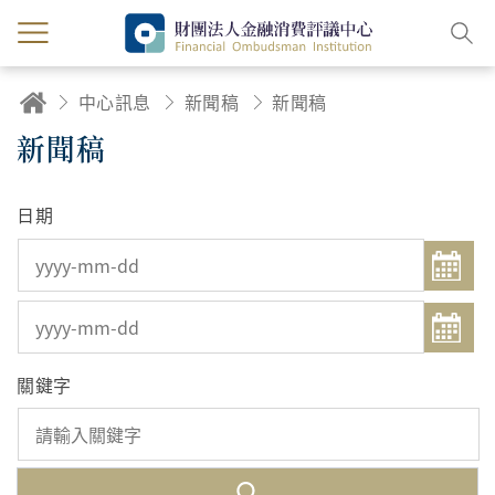
中心訊息
新聞稿
新聞稿
新聞稿
日期
關鍵字