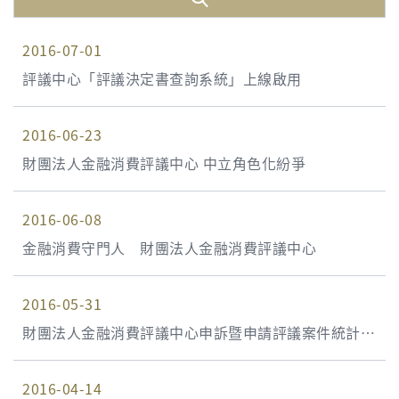
2016-07-01
評議中心「評議決定書查詢系統」上線啟用
2016-06-23
財團法人金融消費評議中心 中立角色化紛爭
2016-06-08
金融消費守門人 財團法人金融消費評議中心
2016-05-31
財團法人金融消費評議中心申訴暨申請評議案件統計資
料 105年第1季(105年1月1日至105年3月31日)
2016-04-14