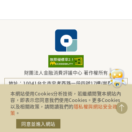
財團法人金融消費評議中心 著作權所有
地址：10041台北市忠孝西路一段四號17樓(崇聖大樓)
本網站使用Cookies分析技術，若繼續閱覽本網站內
容，即表示您同意我們使用Cookies。更多Cookies
電話：886-2-2316-1288
以及相關政策，請閱讀我們的
隱私權與網站安全政
策
。
傳真：886-2-2316-1299
同意並進入網站
金融服務專線：1998