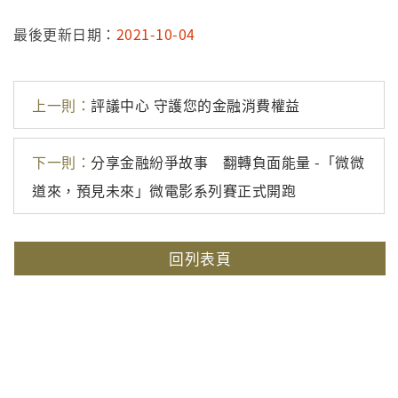
最後更新日期：
2021-10-04
上一則：
評議中心 守護您的金融消費權益
下一則：
分享金融紛爭故事 翻轉負面能量 -「微微
道來，預見未來」微電影系列賽正式開跑
回列表頁