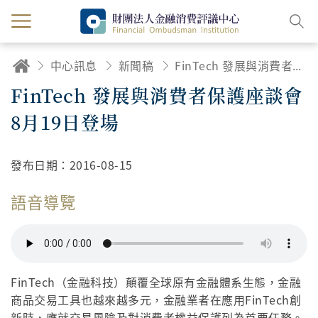
中心訊息
新聞稿
FinTech 發展與消費者保護座談會 8月19日登場
FinTech 發展與消費者保護座談會
8月19日登場
發布日期：
2016-08-15
語音導覽
FinTech（金融科技）顛覆全球原有金融體系生態，金融
商品交易工具也越來越多元，金融業者在應用FinTech創
新時，應就交易風險及對消費者權益保護列為首要任務。