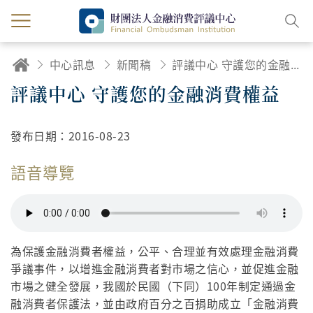
中心訊息
新聞稿
評議中心 守護您的金融消費權益
評議中心 守護您的金融消費權益
發布日期：
2016-08-23
語音導覽
為保護金融消費者權益，公平、合理並有效處理金融消費
爭議事件，以增進金融消費者對市場之信心，並促進金融
市場之健全發展，我國於民國（下同）100年制定通過金
融消費者保護法，並由政府百分之百捐助成立「金融消費