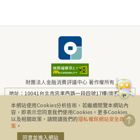
財團法人金融消費評議中心 著作權所有
地址：10041台北市忠孝西路一段四號17樓(崇聖大樓)
本網站使用Cookies分析技術，若繼續閱覽本網站內
容，即表示您同意我們使用Cookies。更多Cookies
電話：886-2-2316-1288
以及相關政策，請閱讀我們的
隱私權與網站安全政
策
。
傳真：886-2-2316-1299
同意並進入網站
金融服務專線：1998