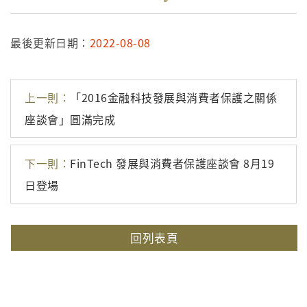
最後更新日期：
2022-08-08
上一則：
「2016金融科技發展與消費者保護之關係
座談會」圓滿完成
下一則：
FinTech 發展與消費者保護座談會 8月19
日登場
回列表頁