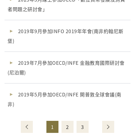
者問題之研討會」
2019年9月參加INFO 2019年年會(南非約翰尼斯
堡)
2019年7月參加OECD/INFE 金融教育國際研討會
(尼泊爾)
2019年5月參加OECD/INFE 開普敦全球會議(南
非)
1
2
3