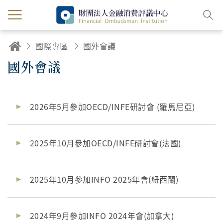
國際專區
國外會議
國外會議
2026年5月參加OECD/INFE研討會 (羅馬尼亞)
2025年10月參加OECD/INFE研討會(法國)
2025年10月參加INFO 2025年會(紐西蘭)
2024年9月參加INFO 2024年會(加拿大)