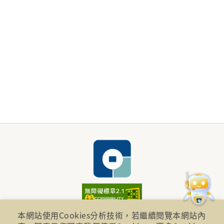
財團法人金融消費評議中心 著作權所有
本網站使用Cookies分析技術，若繼續閱覽本網站內