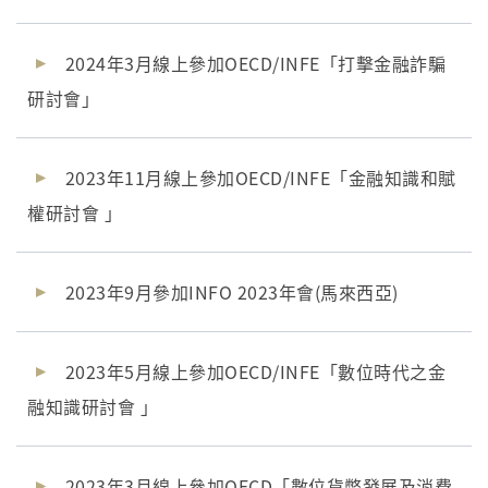
2024年3月線上參加OECD/INFE「打擊金融詐騙
研討會」
2023年11月線上參加OECD/INFE「金融知識和賦
權研討會 」
2023年9月參加INFO 2023年會(馬來西亞)
2023年5月線上參加OECD/INFE「數位時代之金
融知識研討會 」
2023年3月線上參加OECD「數位貨幣發展及消費