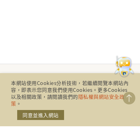
本網站使用Cookies分析技術，若繼續閱覽本網站內
容，即表示您同意我們使用Cookies。更多Cookies
以及相關政策，請閱讀我們的
隱私權與網站安全政
策
。
同意並進入網站
財團法人金融消費評議中心 著作權所有
地址：10041台北市忠孝西路一段四號17樓(崇聖大樓)