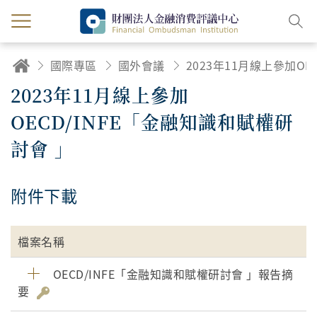
國際專區
國外會議
2023年11月線上參加OECD/INFE
2023年11月線上參加
OECD/INFE「金融知識和賦權研
討會 」
附件下載
檔案名稱
OECD/INFE「金融知識和賦權研討會 」報告摘
要