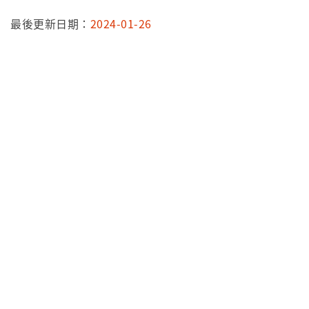
最後更新日期：
2024-01-26