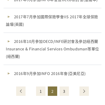
2017年7月參加國際保險學會IIS 2017年全球保險
論壇(英國)
2016年10月參加OECD/INFE研討會及參訪紐西蘭
Insurance & Financial Services Ombudsman等單位
(紐西蘭)
2016年9月參加INFO 2016年會(亞美尼亞)
1
2
3