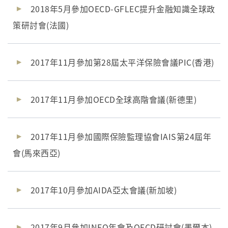
2018年5月參加OECD-GFLEC提升金融知識全球政
策研討會(法國)
2017年11月參加第28屆太平洋保險會議PIC(香港)
2017年11月參加OECD全球高階會議(新德里)
2017年11月參加國際保險監理協會IAIS第24屆年
會(馬來西亞)
2017年10月參加AIDA亞太會議(新加坡)
2017年9月參加INFO年會及OECD研討會(墨爾本)