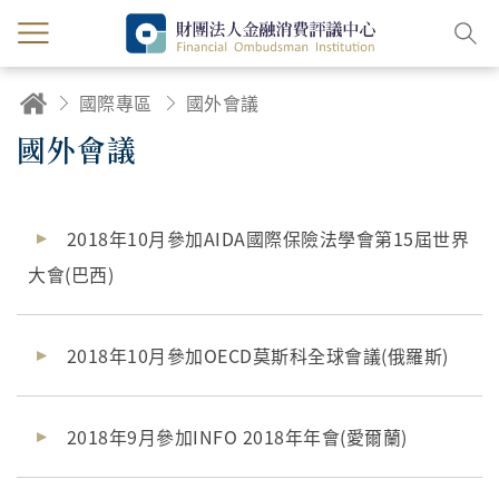
國際專區
國外會議
國外會議
2018年10月參加AIDA國際保險法學會第15屆世界
大會(巴西)
2018年10月參加OECD莫斯科全球會議(俄羅斯)
2018年9月參加INFO 2018年年會(愛爾蘭)