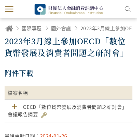
國際專區
國外會議
2023年3月線上參加OECD「數位貨幣發展及消費者問題之研討會」
2023年3月線上參加OECD「數位
貨幣發展及消費者問題之研討會」
附件下載
檔案名稱
OECD「數位貨幣發展及消費者問題之研討會」
會議報告摘要
最後更新日期：
2024-01-26