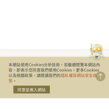
本網站使用Cookies分析技術，若繼續閱覽本網站內
容，即表示您同意我們使用Cookies。更多Cookies
以及相關政策，請閱讀我們的
隱私權與網站安全政
策
。
同意並進入網站
財團法人金融消費評議中心 著作權所有
地址：10041台北市忠孝西路一段四號17樓(崇聖大樓)