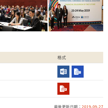
格式
最後更新日期：
2019-09-27