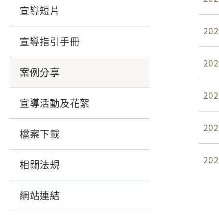
宣導短片
202
宣導指引手冊
202
案例分享
202
宣導活動及花絮
202
檔案下載
202
相關法規
網站連結