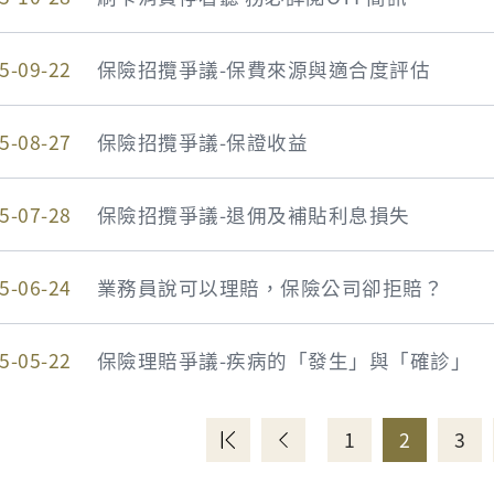
5-09-22
保險招攬爭議-保費來源與適合度評估
5-08-27
保險招攬爭議-保證收益
5-07-28
保險招攬爭議-退佣及補貼利息損失
5-06-24
業務員說可以理賠，保險公司卻拒賠？
5-05-22
保險理賠爭議-疾病的「發生」與「確診」
1
2
3