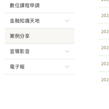
數位課程申請
202
金融知識天地
202
案例分享
202
宣導影音
202
電子報
202