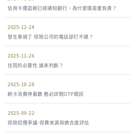
信用卡遭盜刷已經通知銀行，為什麼還是要負責？
2025-12-24
發生車禍了 保險公司的電話卻打不通？
2025-11-26
住院的必要性 誰來判斷？
2025-10-28
刷卡消費停看聽 務必詳閱OTP簡訊
2025-09-22
保險招攬爭議-保費來源與適合度評估