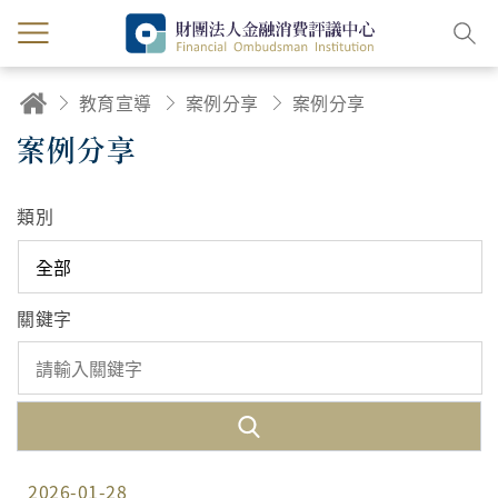
教育宣導
案例分享
案例分享
案例分享
類別
關鍵字
2026-01-28