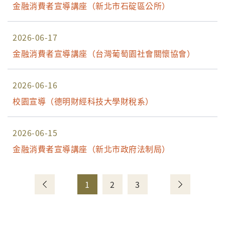
金融消費者宣導講座（新北市石碇區公所）
2026-06-17
金融消費者宣導講座（台灣葡萄園社會關懷協會）
2026-06-16
校園宣導（德明財經科技大學財稅系）
2026-06-15
金融消費者宣導講座（新北市政府法制局）
1
2
3