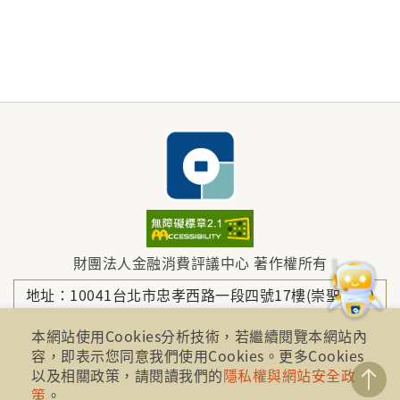
財團法人金融消費評議中心 著作權所有
地址：10041台北市忠孝西路一段四號17樓(崇聖大樓)
本網站使用Cookies分析技術，若繼續閱覽本網站內
容，即表示您同意我們使用Cookies。更多Cookies
電話：886-2-2316-1288
以及相關政策，請閱讀我們的
隱私權與網站安全政
策
。
傳真：886-2-2316-1299