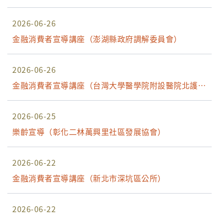
堂）
2026-06-26
金融消費者宣導講座（澎湖縣政府調解委員會）
2026-06-26
金融消費者宣導講座（台灣大學醫學院附設醫院北護分
院）
2026-06-25
樂齡宣導（彰化二林萬興里社區發展協會）
2026-06-22
金融消費者宣導講座（新北市深坑區公所）
2026-06-22