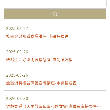
2025-06-27
校園金融知識宣導講座-申請按這裡
2025-06-26
樂齡生活好聰明宣導講座-申請按這裡
2025-06-26
金融消費權益保護宣導講座-申請按這裡
2026-06-30
樂齡宣導（天主教聖母聖心修女會-惠華長青快樂學