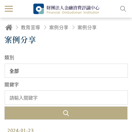
教育宣導
案例分享
案例分享
案例分享
類別
關鍵字
2024-01-23