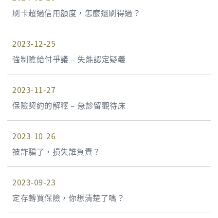
刷卡超過信用額度，怎麼還刷得過？
2023-12-25
強制險給付爭議 – 失能認定疑義
2023-11-27
保險契約的解釋 – 急診留觀待床
2023-10-26
被詐騙了，損失誰負責？
2023-09-23
定存轉買保險，你想清楚了嗎？