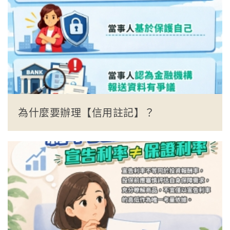
為什麼要辦理【信用註記】？