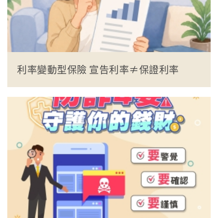
利率變動型保險 宣告利率≠保證利率