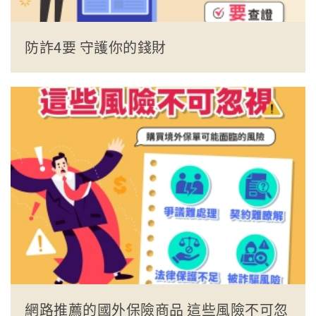
防詐4要 守護你的錢財
網路推薦的國外保險商品 這些風險不可忽