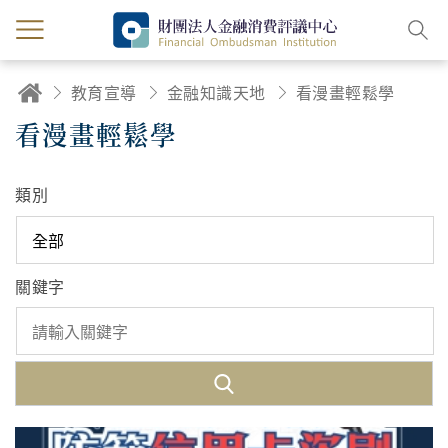
教育宣導
金融知識天地
看漫畫輕鬆學
看漫畫輕鬆學
類別
關鍵字