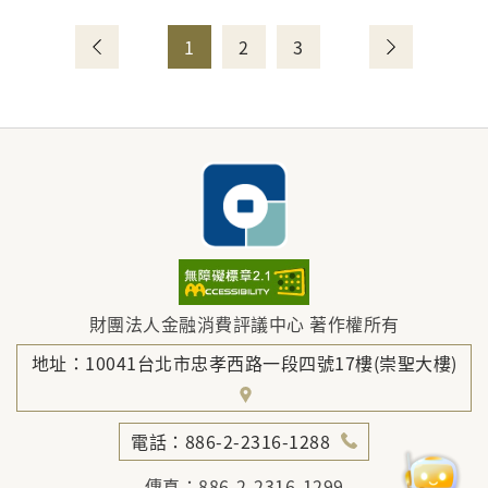
1
2
3
財團法人金融消費評議中心 著作權所有
地址：10041台北市忠孝西路一段四號17樓(崇聖大樓)
電話：886-2-2316-1288
傳真：886-2-2316-1299