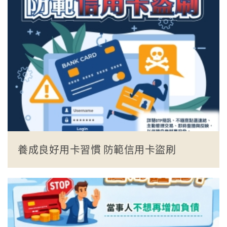
養成良好用卡習慣 防範信用卡盜刷