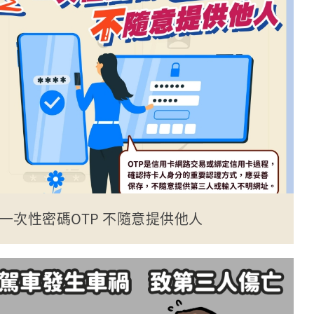
一次性密碼OTP 不隨意提供他人