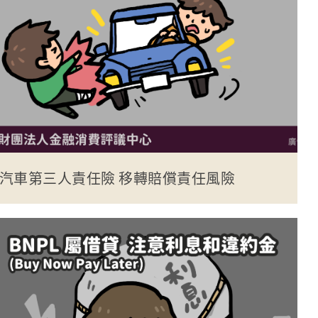
汽車第三人責任險 移轉賠償責任風險