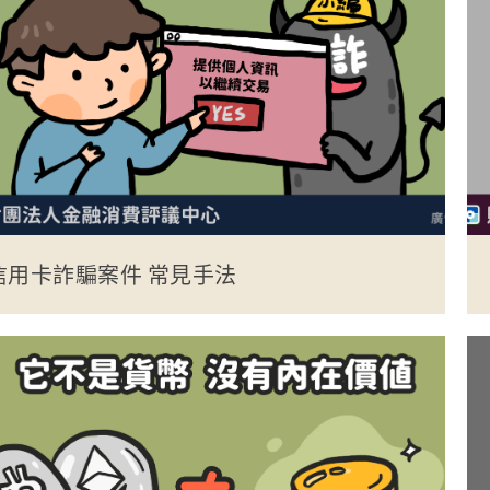
信用卡詐騙案件 常見手法