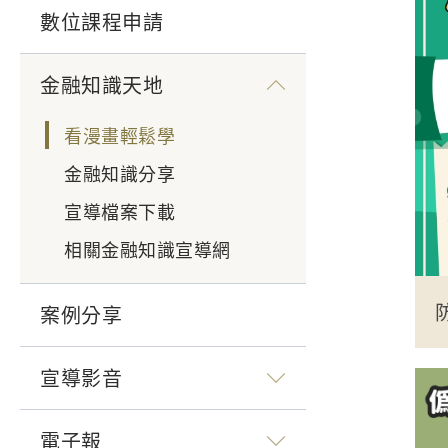
數位課程申請
金融知識天地
看漫畫輕鬆學
金融知識分享
宣導檔案下載
相關金融知識宣導網
案例分享
宣導影音
電子報