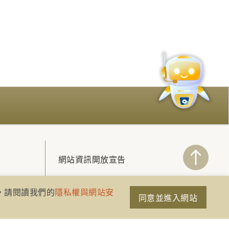
網站資訊開放宣告
隱私權與網站安全政策
策，請閱讀我們的
隱私權與網站安
同意並進入網站
聯絡我們