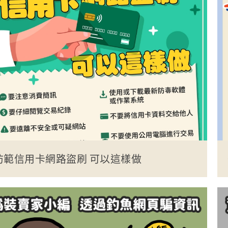
防範信用卡網路盜刷 可以這樣做