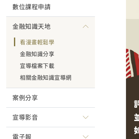
數位課程申請
金融知識天地
看漫畫輕鬆學
金融知識分享
宣導檔案下載
相關金融知識宣導網
案例分享
宣導影音
電子報