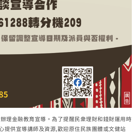
並辦理金融教育宣導。為了提醒民衆理財和錢財運用時
心提供宣導講師及資源,歡迎原住民族團體或文健站