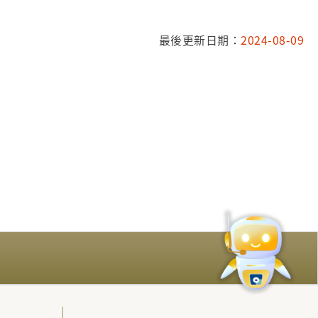
最後更新日期：
2024-08-09