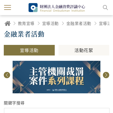
教育宣導
宣導活動
金融業者活動
宣導活
金融業者活動
宣導活動
活動花絮
關鍵字搜尋