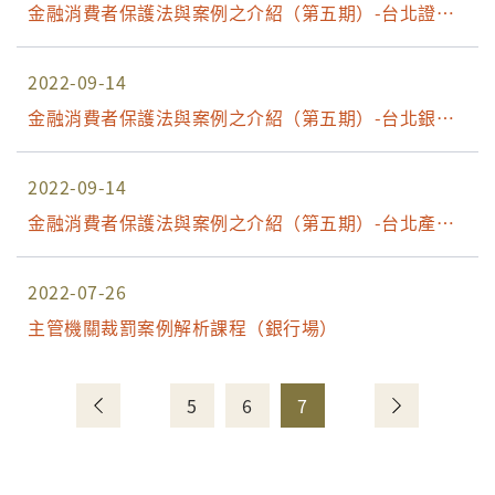
金融消費者保護法與案例之介紹（第五期）-台北證期
場
2022-09-14
金融消費者保護法與案例之介紹（第五期）-台北銀行
場
2022-09-14
金融消費者保護法與案例之介紹（第五期）-台北產險
場
2022-07-26
主管機關裁罰案例解析課程（銀行場）
5
6
7