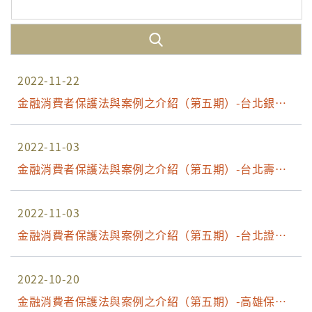
2022-11-22
金融消費者保護法與案例之介紹（第五期）-台北銀行
場
2022-11-03
金融消費者保護法與案例之介紹（第五期）-台北壽險
場
2022-11-03
金融消費者保護法與案例之介紹（第五期）-台北證期
場
2022-10-20
金融消費者保護法與案例之介紹（第五期）-高雄保險