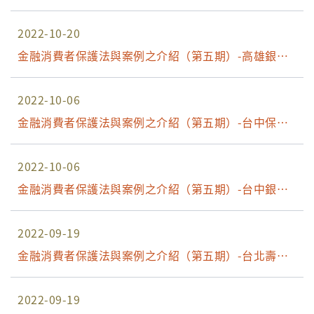
場
2022-10-20
金融消費者保護法與案例之介紹（第五期）-高雄銀證
場
2022-10-06
金融消費者保護法與案例之介紹（第五期）-台中保險
場
2022-10-06
金融消費者保護法與案例之介紹（第五期）-台中銀證
場
2022-09-19
金融消費者保護法與案例之介紹（第五期）-台北壽險
場
2022-09-19