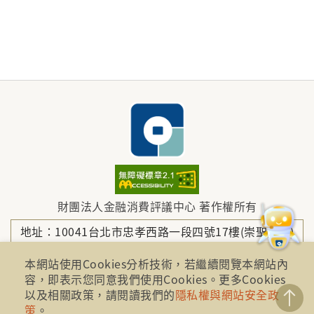
財團法人金融消費評議中心 著作權所有
地址：10041台北市忠孝西路一段四號17樓(崇聖大樓)
本網站使用Cookies分析技術，若繼續閱覽本網站內
容，即表示您同意我們使用Cookies。更多Cookies
電話：886-2-2316-1288
以及相關政策，請閱讀我們的
隱私權與網站安全政
策
。
傳真：886-2-2316-1299