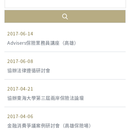
2017-06-14
Advisers保險業務員講座（高雄）
2017-06-08
協辦法律遵循研討會
2017-04-21
協辦東海大學第三屆兩岸保險法論壇
2017-04-06
金融消費爭議案例研討會（高雄保險場）