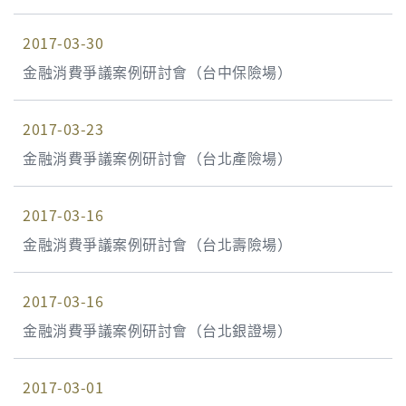
2017-03-30
金融消費爭議案例研討會（台中保險場）
2017-03-23
金融消費爭議案例研討會（台北產險場）
2017-03-16
金融消費爭議案例研討會（台北壽險場）
2017-03-16
金融消費爭議案例研討會（台北銀證場）
2017-03-01