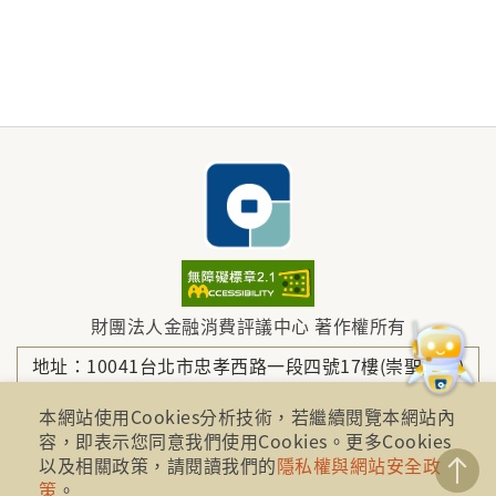
財團法人金融消費評議中心 著作權所有
地址：10041台北市忠孝西路一段四號17樓(崇聖大樓)
本網站使用Cookies分析技術，若繼續閱覽本網站內
容，即表示您同意我們使用Cookies。更多Cookies
電話：886-2-2316-1288
以及相關政策，請閱讀我們的
隱私權與網站安全政
策
。
傳真：886-2-2316-1299