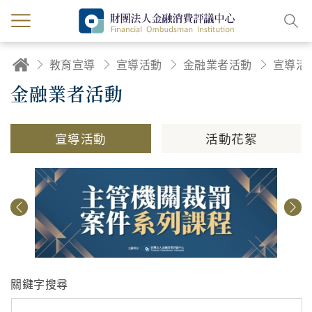
教育宣導
宣導活動
金融業者活動
宣導活
金融業者活動
宣導活動
活動花絮
關鍵字搜尋