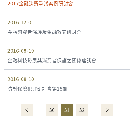
2017金融消費爭議案例研討會
2016-12-01
金融消費者保護及金融教育研討會
2016-08-19
金融科技發展與消費者保護之關係座談會
2016-08-10
防制保險犯罪研討會第15期
30
31
32