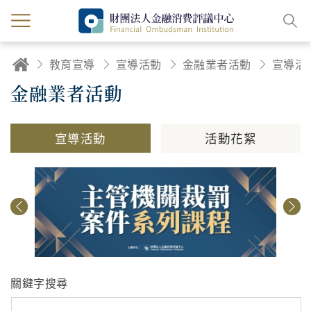
教育宣導
宣導活動
金融業者活動
宣導活
金融業者活動
宣導活動
活動花絮
關鍵字搜尋