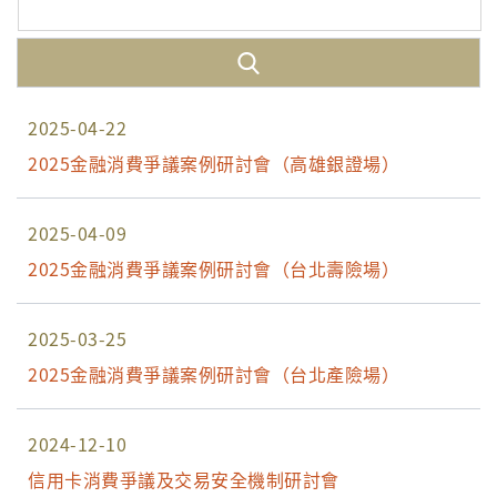
2025-04-22
2025金融消費爭議案例研討會（高雄銀證場）
2025-04-09
2025金融消費爭議案例研討會（台北壽險場）
2025-03-25
2025金融消費爭議案例研討會（台北產險場）
2024-12-10
信用卡消費爭議及交易安全機制研討會