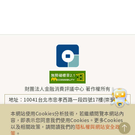
財團法人金融消費評議中心 著作權所有
地址：10041台北市忠孝西路一段四號17樓(崇聖大樓)
本網站使用Cookies分析技術，若繼續閱覽本網站內
容，即表示您同意我們使用Cookies。更多Cookies
電話：886-2-2316-1288
以及相關政策，請閱讀我們的
隱私權與網站安全政
策
。
傳真：886-2-2316-1299