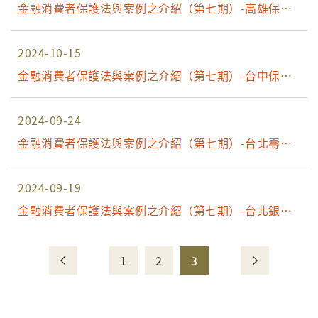
金融消費者保護法與案例之介紹（第七期）-高雄保險
場
2024-10-15
金融消費者保護法與案例之介紹（第七期）-台中保險
場
2024-09-24
金融消費者保護法與案例之介紹（第七期）-台北壽險
場
2024-09-19
金融消費者保護法與案例之介紹（第七期）-台北銀行
場
1
2
3