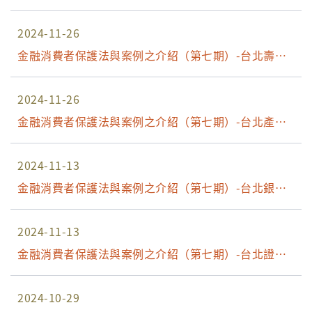
2024-11-26
金融消費者保護法與案例之介紹（第七期）-台北壽險
場
2024-11-26
金融消費者保護法與案例之介紹（第七期）-台北產險
場
2024-11-13
金融消費者保護法與案例之介紹（第七期）-台北銀行
場
2024-11-13
金融消費者保護法與案例之介紹（第七期）-台北證期
場
2024-10-29