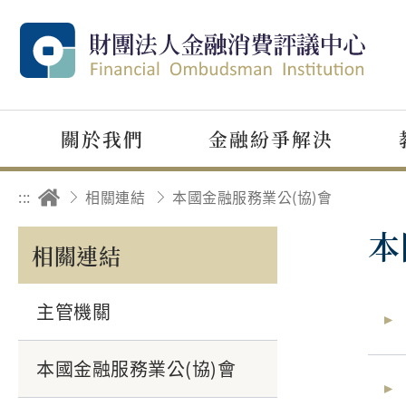
關於我們
金融紛爭解決
:::
相關連結
本國金融服務業公(協)會
本
相關連結
主管機關
本國金融服務業公(協)會