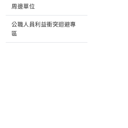
周邊單位
公職人員利益衝突迴避專
區