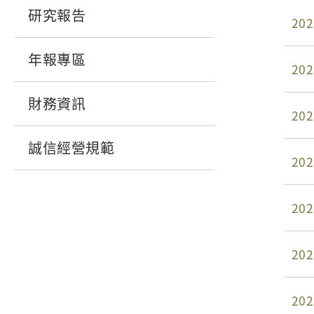
研究報告
202
年報專區
202
財務資訊
202
誠信經營規範
202
202
202
202