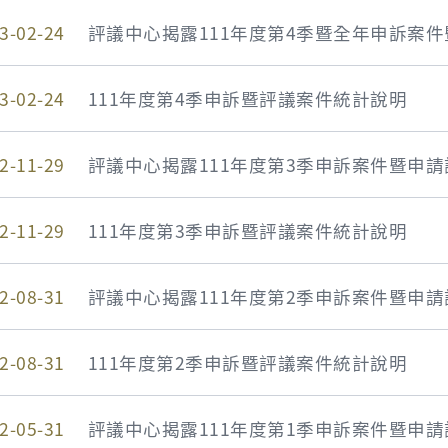
3-02-24
評議中心揭露111年度第4季暨全年申訴案
3-02-24
111年度第4季申訴暨評議案件統計說明
2-11-29
評議中心揭露111年度第3季申訴案件暨申
2-11-29
111年度第3季申訴暨評議案件統計說明
2-08-31
評議中心揭露111年度第2季申訴案件暨申
2-08-31
111年度第2季申訴暨評議案件統計說明
2-05-31
評議中心揭露111年度第1季申訴案件暨申