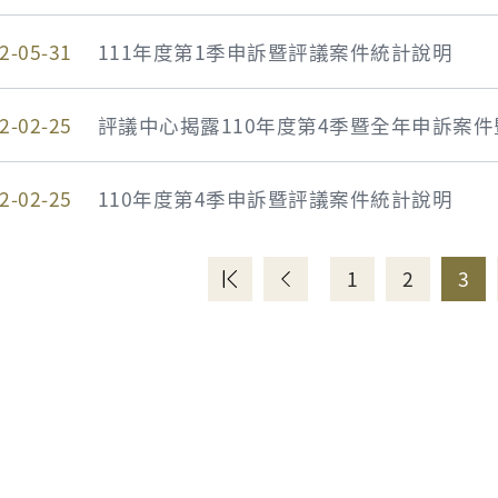
2-05-31
111年度第1季申訴暨評議案件統計說明
2-02-25
評議中心揭露110年度第4季暨全年申訴案
2-02-25
110年度第4季申訴暨評議案件統計說明
1
2
3