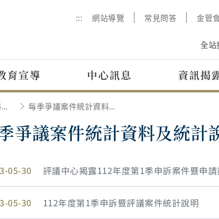
:::
網站導覽
常見問答
金管
全站
教育宣導
中心訊息
資訊揭
每季爭議案件統計資料及統計說明
每季爭議案件統計資料及統計說明
季爭議案件統計資料及統計
3-05-30
評議中心揭露112年度第1季申訴案件暨申
3-05-30
112年度第1季申訴暨評議案件統計說明