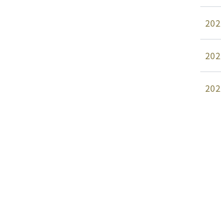
202
202
202