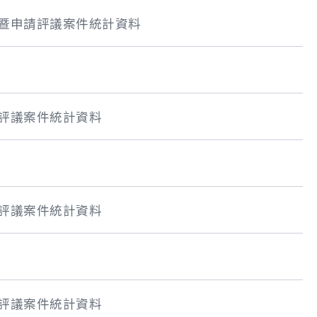
件暨申請評議案件統計資料
請評議案件統計資料
請評議案件統計資料
請評議案件統計資料