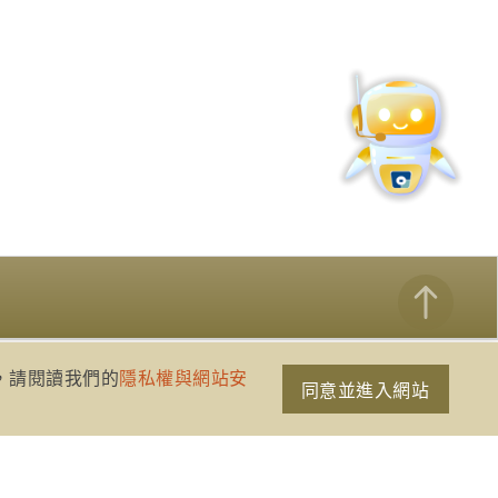
策，請閱讀我們的
隱私權與網站安
同意並進入網站
網站資訊開放宣告
隱私權與網站安全政策