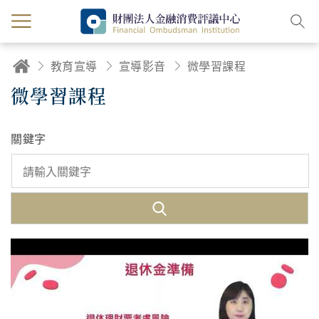
教育宣導
宣導影音
微學習課程
微學習課程
關鍵字