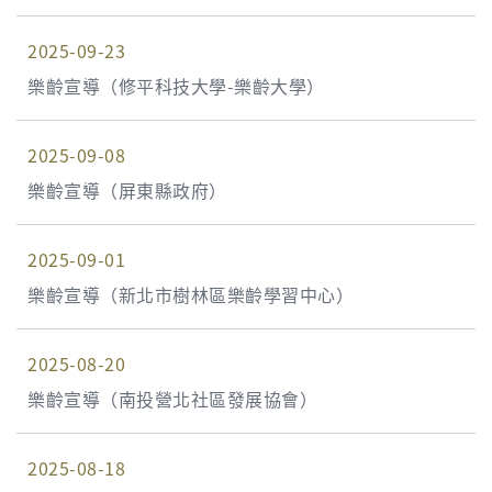
2025-09-23
樂齡宣導（修平科技大學-樂齡大學）
2025-09-08
樂齡宣導（屏東縣政府）
2025-09-01
樂齡宣導（新北市樹林區樂齡學習中心）
2025-08-20
樂齡宣導（南投營北社區發展協會）
2025-08-18