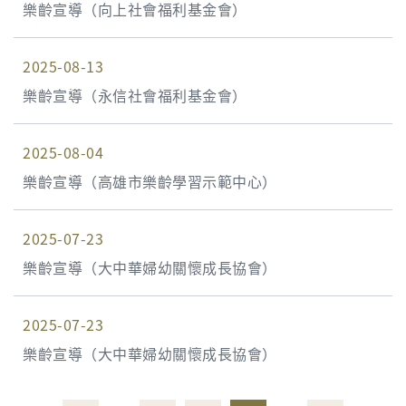
樂齡宣導（向上社會福利基金會）
2025-08-13
樂齡宣導（永信社會福利基金會）
2025-08-04
樂齡宣導（高雄市樂齡學習示範中心）
2025-07-23
樂齡宣導（大中華婦幼關懷成長協會）
2025-07-23
樂齡宣導（大中華婦幼關懷成長協會）