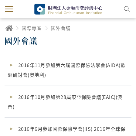
國際專區
國外會議
國外會議
2016年11月參加第六屆國際保險法學會(AIDA)歐
洲研討會(奧地利)
2016年10月參加第28屆東亞保險會議(EAIC)(澳
門)
2016年6月參加國際保險學會(IIS) 2016年全球保