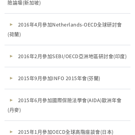
險論壇(新加坡)
2016年4月參加Netherlands-OECD全球研討會
(荷蘭)
2016年2月參加SEBI/OECD亞洲地區研討會(印度)
2015年9月參加INFO 2015年會(芬蘭)
2015年6月參加國際保險法學會(AIDA)歐洲年會
(丹麥)
2015年1月參加OECD全球高階座談會(日本)