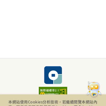
財團法人金融消費評議中心 著作權所有
本網站使用Cookies分析技術，若繼續閱覽本網站內