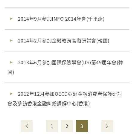
2014年9月參加INFO 2014年會(千里達)
2014年2月參加金融教育高階研討會(韓國)
2013年6月參加國際保險學會(IIS)第49屆年會(韓
國)
2012年12月參加OECD亞洲金融消費者保護研討
會及參訪香港金融糾紛調解中心(香港)
1
2
3