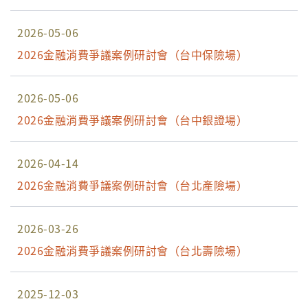
2026-05-06
2026金融消費爭議案例研討會（台中保險場）
2026-05-06
2026金融消費爭議案例研討會（台中銀證場）
2026-04-14
2026金融消費爭議案例研討會（台北產險場）
2026-03-26
2026金融消費爭議案例研討會（台北壽險場）
2025-12-03