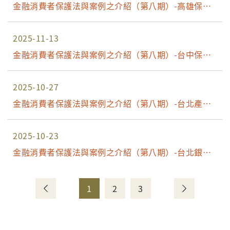
金融消費者保護法與案例之介紹（第八期）-高雄保險
場
2025-11-13
金融消費者保護法與案例之介紹（第八期）-台中保險
場
2025-10-27
金融消費者保護法與案例之介紹（第八期）-台北產險
場
2025-10-23
金融消費者保護法與案例之介紹（第八期）-台北銀行
場
1
2
3