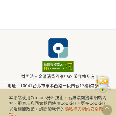
財團法人金融消費評議中心 著作權所有
地址：10041台北市忠孝西路一段四號17樓(崇聖大樓)
本網站使用Cookies分析技術，若繼續閱覽本網站內
容，即表示您同意我們使用Cookies。更多Cookies
電話：886-2-2316-1288
以及相關政策，請閱讀我們的
隱私權與網站安全政
策
。
傳真：886-2-2316-1299