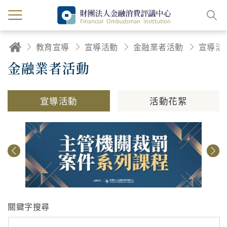
教育宣導
宣導活動
金融業者活動
宣導活
金融業者活動
宣導活動
活動花絮
關鍵字搜尋