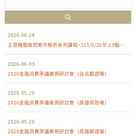
2026-06-24
主管機關裁罰案件解析系列課程~115/6/26早上9點開
放報名
2026-06-03
2026金融消費爭議案例研討會（台北銀證場）
2026-05-20
2026金融消費爭議案例研討會（高雄保險場）
2026-05-20
2026金融消費爭議案例研討會（高雄銀證場）