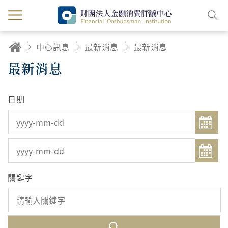
中心訊息
最新消息
最新消息
最新消息
日期
關鍵字