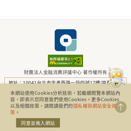
財團法人金融消費評議中心 著作權所有
地址：10041台北市忠孝西路一段四號17樓(崇聖大樓)
本網站使用Cookies分析技術，若繼續閱覽本網站內
容，即表示您同意我們使用Cookies。更多Cookies
電話：886-2-2316-1288
以及相關政策，請閱讀我們的
隱私權與網站安全政
策
。
傳真：886-2-2316-1299
同意並進入網站
金融服務專線：1998