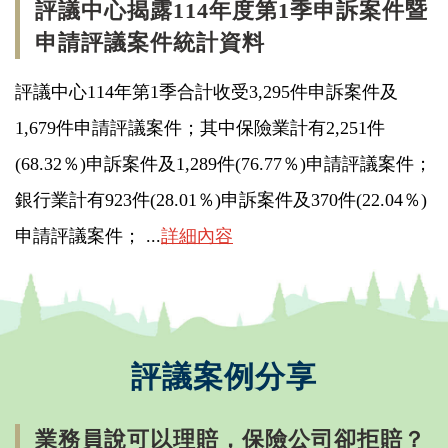
評議中心揭露114年度第1季申訴案件暨
申請評議案件統計資料
評議中心114年第1季合計收受3,295件申訴案件及
1,679件申請評議案件；其中保險業計有2,251件
(68.32％)申訴案件及1,289件(76.77％)申請評議案件；
銀行業計有923件(28.01％)申訴案件及370件(22.04％)
申請評議案件； ...
詳細內容
評議案例分享
業務員說可以理賠，保險公司卻拒賠？