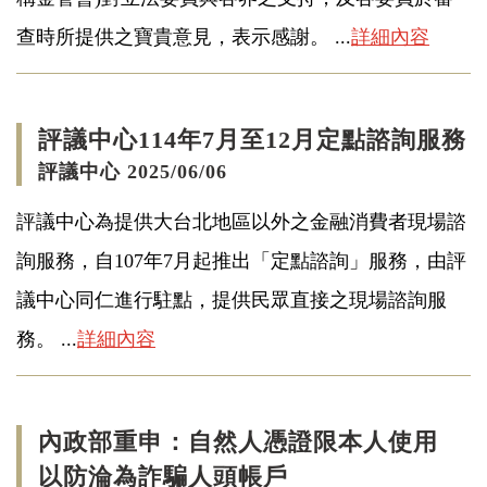
查時所提供之寶貴意見，表示感謝。 ...
詳細內容
評議中心114年7月至12月定點諮詢服務
評議中心 2025/06/06
評議中心為提供大台北地區以外之金融消費者現場諮
詢服務，自107年7月起推出「定點諮詢」服務，由評
議中心同仁進行駐點，提供民眾直接之現場諮詢服
務。 ...
詳細內容
內政部重申：自然人憑證限本人使用
以防淪為詐騙人頭帳戶