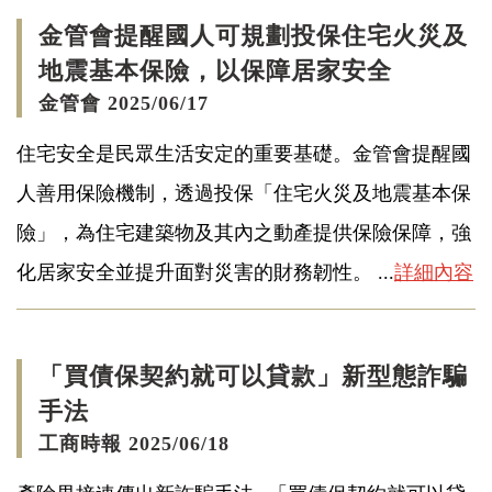
金管會提醒國人可規劃投保住宅火災及
地震基本保險，以保障居家安全
金管會 2025/06/17
住宅安全是民眾生活安定的重要基礎。金管會提醒國
人善用保險機制，透過投保「住宅火災及地震基本保
險」，為住宅建築物及其內之動產提供保險保障，強
化居家安全並提升面對災害的財務韌性。 ...
詳細內容
「買債保契約就可以貸款」新型態詐騙
手法
工商時報 2025/06/18