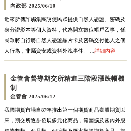
內政部 2025/06/10
近來所傳詐騙集團誘使民眾提供自然人憑證、密碼及
身分證影本等個人資料，代為開立數位帳戶乙事，係
民眾將自行將自然人憑證晶片卡及密碼交付他人之個
人行為，非屬資安或資料外洩事件。 ...
詳細內容
金管會督導期交所精進三階段漲跌幅機
制
金管會 2025/06/12
我國期貨市場自87年推出第一個期貨商品臺股期貨以
來，期交所逐步發展多元化商品，範圍擴及國內外股