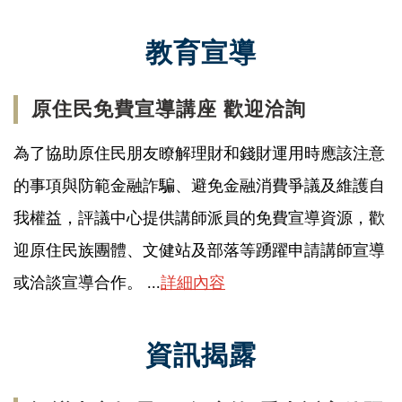
教育宣導
原住民免費宣導講座 歡迎洽詢
為了協助原住民朋友瞭解理財和錢財運用時應該注意
的事項與防範金融詐騙、避免金融消費爭議及維護自
我權益，評議中心提供講師派員的免費宣導資源，歡
迎原住民族團體、文健站及部落等踴躍申請講師宣導
或洽談宣導合作。 ...
詳細內容
資訊揭露