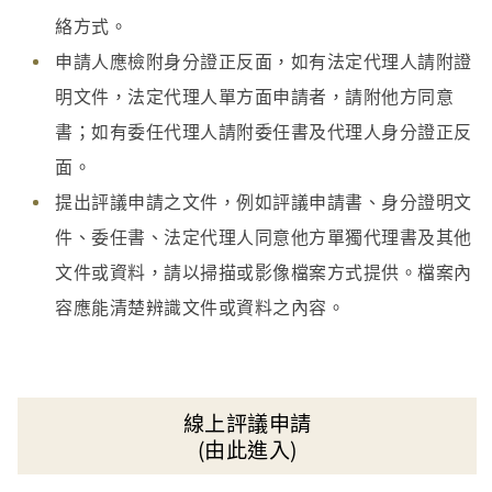
絡方式。
申請人應檢附身分證正反面，如有法定代理人請附證
明文件，法定代理人單方面申請者，請附他方同意
書；如有委任代理人請附委任書及代理人身分證正反
面。
提出評議申請之文件，例如評議申請書、身分證明文
件、委任書、法定代理人同意他方單獨代理書及其他
文件或資料，請以掃描或影像檔案方式提供。檔案內
容應能清楚辨識文件或資料之內容。
線上評議申請
(由此進入)