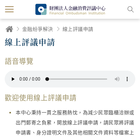
金融紛爭解決
線上評議申請
線上評議申請
語音導覽
歡迎使用線上評議申請
本中心秉持一貫之服務熱忱，為減少民眾臨櫃洽辦或
出門郵寄之負累，開放線上評議申請，請民眾將評議
申請書、身分證明文件及其他相關文件資料等檔案上