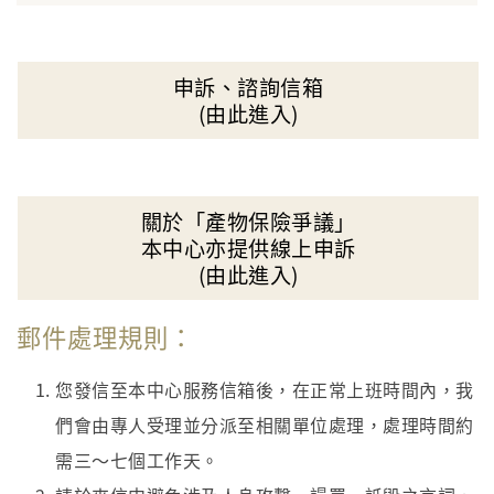
申訴、諮詢信箱
(由此進入)
關於「產物保險爭議」
本中心亦提供線上申訴
(由此進入)
郵件處理規則：
您發信至本中心服務信箱後，在正常上班時間內，我
們會由專人受理並分派至相關單位處理，處理時間約
需三～七個工作天。