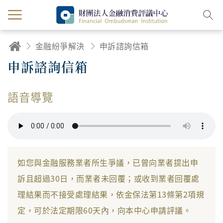
金融紛爭解決
申訴諮詢信箱
申訴諮詢信箱
語音導覽
如您與金融服務業者所生爭議，已曾向業者提出申
訴且超過30日，而業者未回覆；或收到業者回覆處
理結果而不接受處理結果，依金保法第13條第2項規
定，可於法定期限60天內，向本中心申請評議。