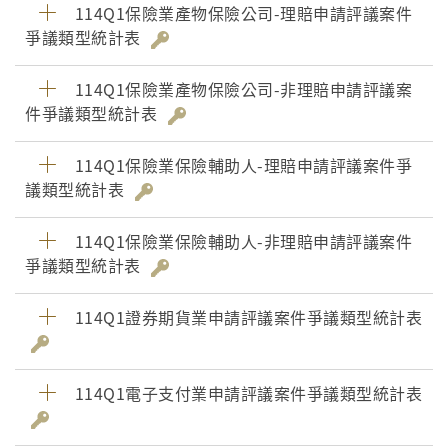
114Q1保險業產物保險公司-理賠申請評議案件
爭議類型統計表
114Q1保險業產物保險公司-非理賠申請評議案
件爭議類型統計表
114Q1保險業保險輔助人-理賠申請評議案件爭
議類型統計表
114Q1保險業保險輔助人-非理賠申請評議案件
爭議類型統計表
114Q1證券期貨業申請評議案件爭議類型統計表
114Q1電子支付業申請評議案件爭議類型統計表