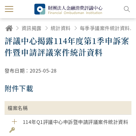
資訊揭露
統計資料
每季爭議案件統計資料及統計說明
評議中心揭露114年度第1季申訴案
件暨申請評議案件統計資料
發布日期：
2025-05-28
附件下載
檔案名稱
114年Q1評議中心申訴暨申請評議案件統計資料