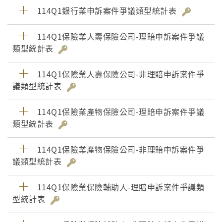
114Q1銀行業申訴案件爭議類型統計表
114Q1保險業人壽保險公司-理賠申訴案件爭議
類型統計表
114Q1保險業人壽保險公司-非理賠申訴案件爭
議類型統計表
114Q1保險業產物保險公司-理賠申訴案件爭議
類型統計表
114Q1保險業產物保險公司-非理賠申訴案件爭
議類型統計表
114Q1保險業保險輔助人-理賠申訴案件爭議類
型統計表