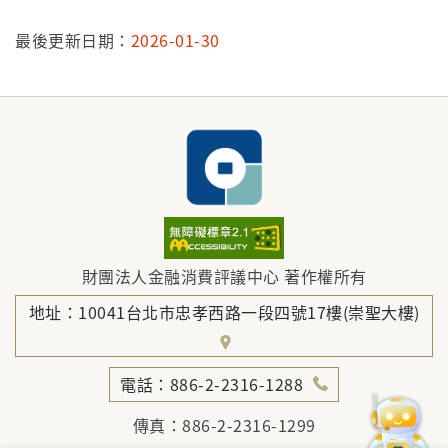
最後更新日期：
2026-01-30
財團法人金融消費評議中心 著作權所有
地址：10041台北市忠孝西路一段四號17樓(崇聖大樓)
電話：886-2-2316-1288
傳真：886-2-2316-1299