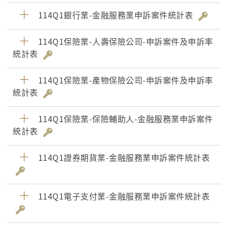
114Q1銀行業-金融服務業申訴案件統計表
114Q1保險業-人壽保險公司-申訴案件及申訴率
統計表
114Q1保險業-產物保險公司-申訴案件及申訴率
統計表
114Q1保險業-保險輔助人-金融服務業申訴案件
統計表
114Q1證券期貨業-金融服務業申訴案件統計表
114Q1電子支付業-金融服務業申訴案件統計表