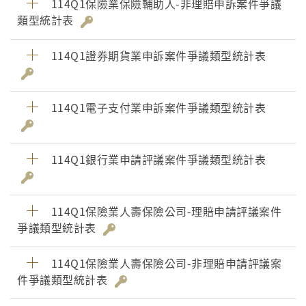
114Q1保險業保險輔助人-非理賠申訴案件爭議
類型統計表
114Q1證券期貨業申訴案件爭議類型統計表
114Q1電子支付業申訴案件爭議類型統計表
114Q1銀行業申請評議案件爭議類型統計表
114Q1保險業人壽保險公司-理賠申請評議案件
爭議類型統計表
114Q1保險業人壽保險公司-非理賠申請評議案
件爭議類型統計表