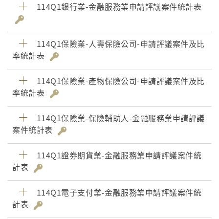
114Q1銀行業-金融服務業申請評議案件統計表
114Q1保險業-人壽保險公司-申請評議案件及比
率統計表
114Q1保險業-產物保險公司-申請評議案件及比
率統計表
114Q1保險業-保險輔助人-金融服務業申請評議
案件統計表
114Q1證券期貨業-金融服務業申請評議案件統
計表
114Q1電子支付業-金融服務業申請評議案件統
計表