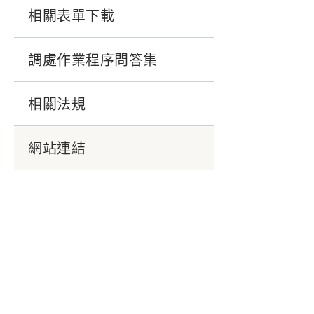
相關表單下載
調處作業程序問答集
相關法規
網站連結