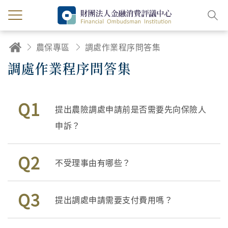
農保專區
調處作業程序問答集
調處作業程序問答集
Q1
提出農險調處申請前是否需要先向保險人
申訴？
Q2
不受理事由有哪些？
Q3
提出調處申請需要支付費用嗎？