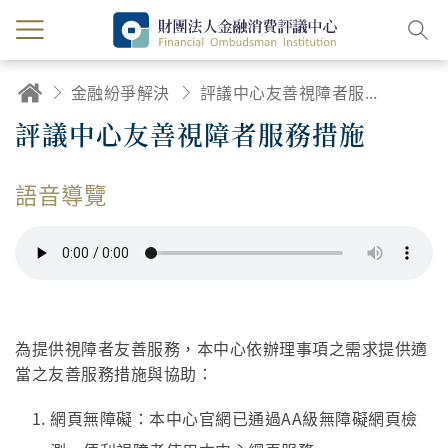
金融紛爭解決
評議中心友善視障者服務措施
評議中心友善視障者服務措施
語音導覽
為提供視障者友善服務，本中心依辦理事項之需求提供適
當之友善服務措施與協助：
網頁無障礙：本中心官網已通過AA級無障礙網頁檢