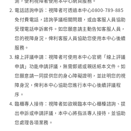
測，便利視障者使用本中心網頁服務。
電話諮詢申訴：視障者可透過本中心0800-789-885
免付費電話，諮詢爭議相關問題，或由客服人員協助
受理電話申訴案件。如您願意請主動告知客服人員，
您的視障身況，俾利客服人員協助您使用本中心後續
服務。
線上評議申請：視障者可使用本中心官網「線上評議
申請」功能申請評議，無需郵遞或親送紙本文件。如
您願意請一同提供您的身心障礙證明，並註明您的視
障身況，俾利本中心協助您進行本中心後續評議程
序。
臨櫃專人接待：視障者如欲親臨本中心櫃檯諮詢、提
出申訴或申請評議，本中心將指派專人接待，並協助
您處理各項業務。