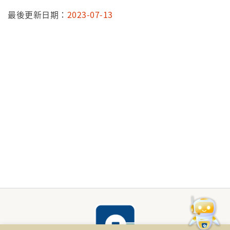
最後更新日期：
2023-07-13