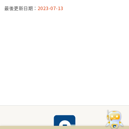
最後更新日期：
2023-07-13