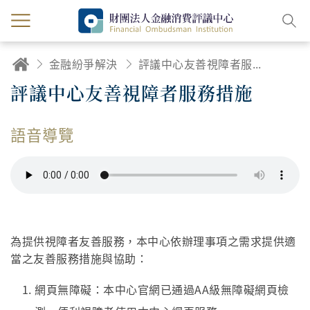
金融紛爭解決
評議中心友善視障者服務措施
評議中心友善視障者服務措施
語音導覽
為提供視障者友善服務，本中心依辦理事項之需求提供適
當之友善服務措施與協助：
網頁無障礙：本中心官網已通過AA級無障礙網頁檢