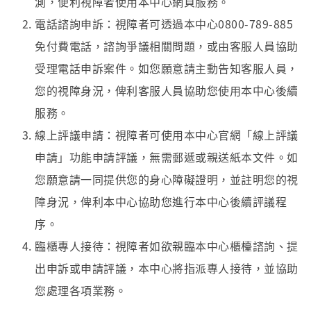
測，便利視障者使用本中心網頁服務。
電話諮詢申訴：視障者可透過本中心0800-789-885
免付費電話，諮詢爭議相關問題，或由客服人員協助
受理電話申訴案件。如您願意請主動告知客服人員，
您的視障身況，俾利客服人員協助您使用本中心後續
服務。
線上評議申請：視障者可使用本中心官網「線上評議
申請」功能申請評議，無需郵遞或親送紙本文件。如
您願意請一同提供您的身心障礙證明，並註明您的視
障身況，俾利本中心協助您進行本中心後續評議程
序。
臨櫃專人接待：視障者如欲親臨本中心櫃檯諮詢、提
出申訴或申請評議，本中心將指派專人接待，並協助
您處理各項業務。