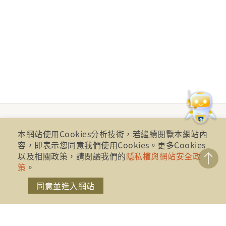
本網站使用Cookies分析技術，若繼續閱覽本網站內
容，即表示您同意我們使用Cookies。更多Cookies
以及相關政策，請閱讀我們的
隱私權與網站安全政
策
。
同意並進入網站
財團法人金融消費評議中心 著作權所有
地址：10041台北市忠孝西路一段四號17樓(崇聖大樓)