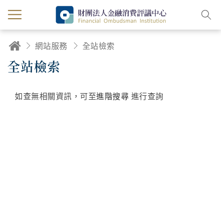
網站服務
全站檢索
全站檢索
如查無相關資訊，可至
進階搜尋
進行查詢