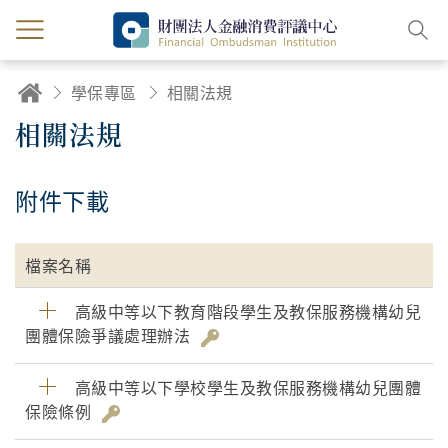
學保專區
相關法規
相關法規
附件下載
檔案名稱
高級中等以下教育階段學生及教保服務機構幼兒
團體保險爭議處理辦法
高級中等以下學校學生及教保服務機構幼兒團體
保險條例