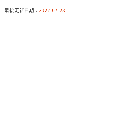
最後更新日期：
2022-07-28