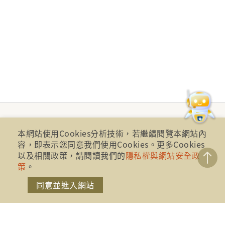
本網站使用Cookies分析技術，若繼續閱覽本網站內
容，即表示您同意我們使用Cookies。更多Cookies
以及相關政策，請閱讀我們的
隱私權與網站安全政
策
。
同意並進入網站
財團法人金融消費評議中心 著作權所有
地址：10041台北市忠孝西路一段四號17樓(崇聖大樓)