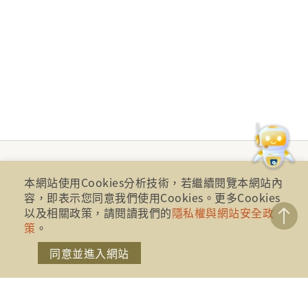
本網站使用Cookies分析技術，若繼續閱覽本網站內
容，即表示您同意我們使用Cookies。更多Cookies
以及相關政策，請閱讀我們的
隱私權與網站安全政
策
。
同意並進入網站
財團法人金融消費評議中心 著作權所有
地址：10041台北市忠孝西路一段四號17樓(崇聖大樓)