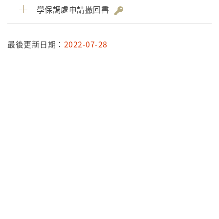
學保調處申請撤回書
最後更新日期：
2022-07-28