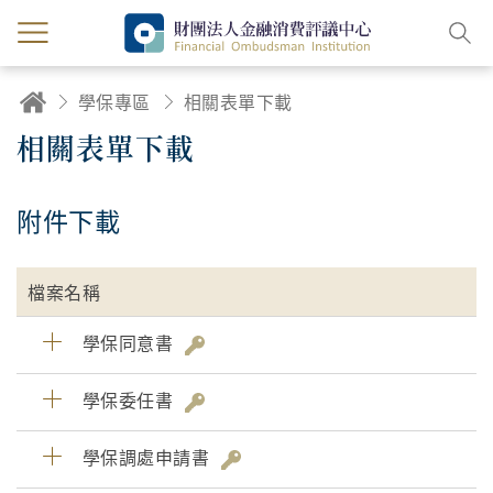
學保專區
相關表單下載
相關表單下載
附件下載
檔案名稱
學保同意書
學保委任書
學保調處申請書