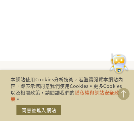
本網站使用Cookies分析技術，若繼續閱覽本網站內
容，即表示您同意我們使用Cookies。更多Cookies
以及相關政策，請閱讀我們的
隱私權與網站安全政
策
。
同意並進入網站
財團法人金融消費評議中心 著作權所有
地址：10041台北市忠孝西路一段四號17樓(崇聖大樓)