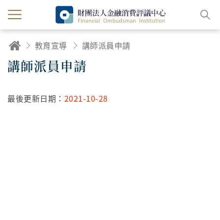
教育宣導
講師派員申請
講師派員申請
最後更新日期：
2021-10-28