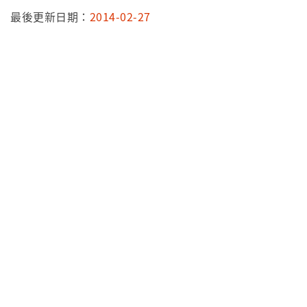
最後更新日期：
2014-02-27