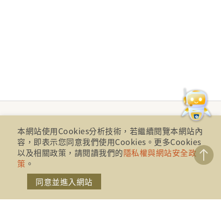
本網站使用Cookies分析技術，若繼續閱覽本網站內
容，即表示您同意我們使用Cookies。更多Cookies
以及相關政策，請閱讀我們的
隱私權與網站安全政
策
。
同意並進入網站
財團法人金融消費評議中心 著作權所有
地址：10041台北市忠孝西路一段四號17樓(崇聖大樓)