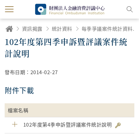
資訊揭露
統計資料
每季爭議案件統計資料及統計說明
102年度第四季申訴暨評議案件統
計說明
發布日期：
2014-02-27
附件下載
檔案名稱
102年度第4季申訴暨評議案件統計說明