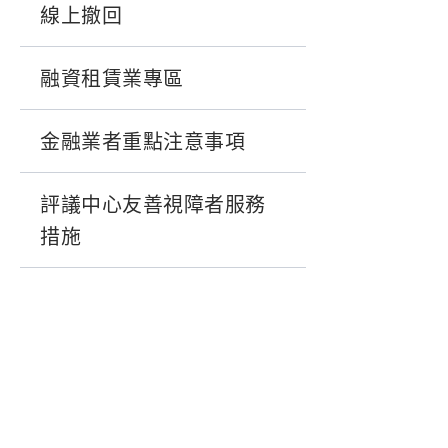
線上撤回
融資租賃業專區
金融業者重點注意事項
評議中心友善視障者服務
措施