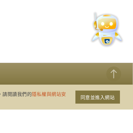
策，請閱讀我們的
隱私權與網站安
同意並進入網站
網站資訊開放宣告
隱私權與網站安全政策
聯絡我們